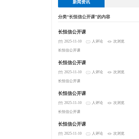
新闻资讯
分类“长恒信公开课”的内容
长恒信公开课
2025-11-10
人评论
次浏览
长恒信公开课
长恒信公开课
2025-11-10
人评论
次浏览
长恒信公开课
长恒信公开课
2025-11-10
人评论
次浏览
长恒信公开课
长恒信公开课
2025-11-10
人评论
次浏览