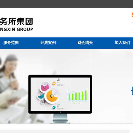
服务范围
经典案例
财会猎头
加入我们