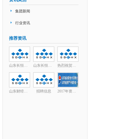
集团新闻
行业资讯
推荐资讯
山东长恒信事务所集团2
山东长恒信事务所集团2
热烈祝贺我集团长恒信工
山东财经大学燕山校区硕
招聘信息
2017年资产评估师资格全国