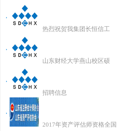
热烈祝贺我集团长恒信工
山东财经大学燕山校区硕
招聘信息
2017年资产评估师资格全国