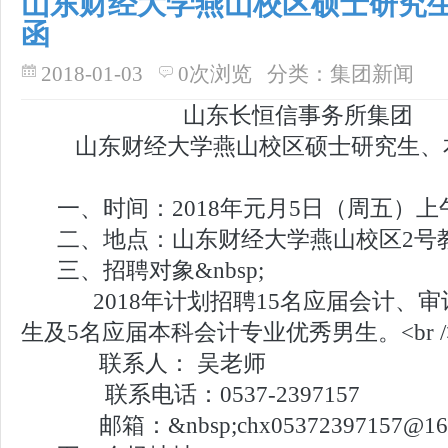
山东财经大学燕山校区硕士研究
函
2018-01-03
0次浏览
分类：集团新闻
山东长恒信事务所集团
山东财经大学燕山校区硕士研究生、
一、时间：2018年元月5日（周五）上午9
二、地点：山东财经大学燕山校区2号教学楼2
三、招聘对象&nbsp;
2018年计划招聘15名应届会计、审
生及5名应届本科会计专业优秀男生。<br /
联系人： 吴老师
联系电话：0537-2397157
邮箱：&nbsp;chx05372397157@16