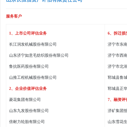
服务客户
1、上市公司评估业务
6、拆迁损
长江润发机械股份有限公司
济宁市东
山东济宁如意毛纺织股份有限公司
济宁市西
鲁抗医药股份有限公司
济宁市北
山推工程机械股份有限公司
郓城县鲁
2、企业价值评估业务
郓城县正
菱花集团有限公司
7、融资评
山东九发股份有限公司
济矿集团
倍耐力轮胎有限公司
山东雪花