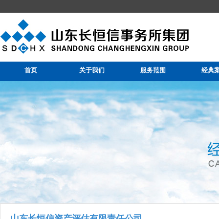
山东长恒信事务所集团
首页
关于我们
服务范围
经典
山东长恒信资产评估有限责任公司