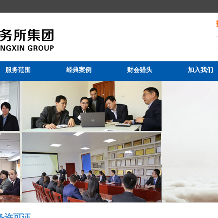
服务范围
经典案例
财会猎头
加入我们
务许可证