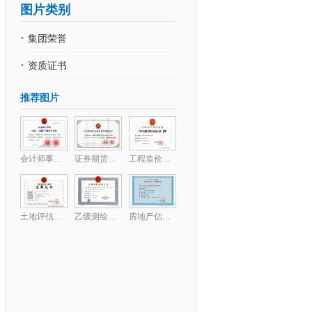
图片类别
·
集团荣誉
·
资质证书
推荐图片
会计师事务所证券、期货
证券期货相关业务评估资
工程造价甲级资质证书
土地评估中介机构
乙级测绘资质证书
房地产估价机构备案证书