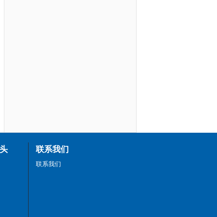
头
联系我们
联系我们