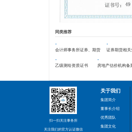
同类推荐
·
·
会计师事务所证券、期货
证券期货相关
·
·
乙级测绘资质证书
房地产估价机构备
关于我们
集团简介
董事长介绍
优秀团队
扫一扫关注事务所
集团文化
关注我们的官方认证微信