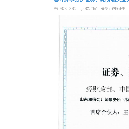
2023-03-03
0次浏览
分类：资质证书