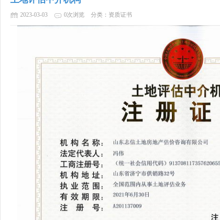
2023-03-03
0次浏览
分类：资质证书