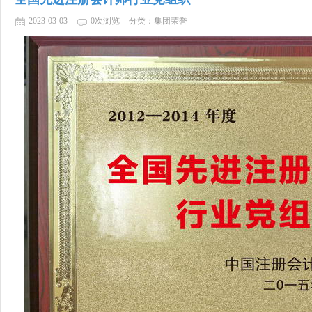
2023-03-03
0次浏览
分类：集团荣誉