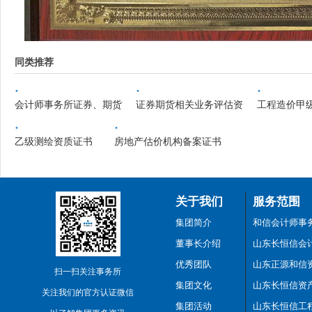
同类推荐
·
·
·
会计师事务所证券、期货
证券期货相关业务评估资
工程造价甲
·
·
乙级测绘资质证书
房地产估价机构备案证书
关于我们
服务范围
集团简介
和信会计师事
董事长介绍
山东长恒信会
优秀团队
山东正源和信
扫一扫关注事务所
集团文化
山东长恒信资
关注我们的官方认证微信
集团活动
山东长恒信工